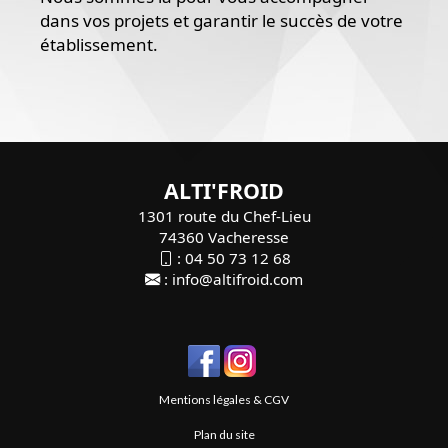
dans vos projets et garantir le succès de votre
établissement.
ALTI'FROID
1301 route du Chef-Lieu
74360 Vacheresse
:
04 50 73 12 68
:
info@altifroid.com
Mentions légales & CGV
Plan du site