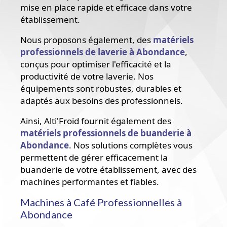
mise en place rapide et efficace dans votre
établissement.
Nous proposons également, des
matériels
professionnels de laverie à Abondance
,
conçus pour optimiser l'efficacité et la
productivité de votre laverie. Nos
équipements sont robustes, durables et
adaptés aux besoins des professionnels.
Ainsi, Alti'Froid fournit également des
matériels professionnels de buanderie à
Abondance
. Nos solutions complètes vous
permettent de gérer efficacement la
buanderie de votre établissement, avec des
machines performantes et fiables.
Machines à Café Professionnelles à
Abondance