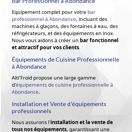
Bar Professionnel à Abondance
Equipement complet pour votre
bar
professionnel à Abondance
, incluant des
machines à glaçons, des fontaines à eau, des
réfrigérateurs, et des équipements en inox.
Nous vous aidons à créer un
bar fonctionnel
et attractif pour vos clients
.
Équipements de Cuisine Professionnelle
à Abondance
Alti'Froid propose une large gamme
d'
équipements de cuisine professionnelle à
Abondance
.
Installation et Vente d'équipements
professionnels
Nous assurons l'
installation et la vente
de
tous nos équipements
, garantissant une