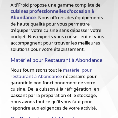
Alti'Froid propose une gamme complète de
cuisines professionnelles d'occasion à
Abondance
. Nous offrons des équipements
de haute qualité pour vous permettre
d'équiper votre cuisine sans dépasser votre
budget. Nos experts vous conseillent et vous
accompagnent pour trouver les meilleures
solutions pour votre établissement.
Matériel pour Restaurant à Abondance
Nous fournissons tout le
matériel pour
restaurant à Abondance
nécessaire pour
garantir le bon fonctionnement de votre
cuisine. De la cuisson à la réfrigération, en
passant par la préparation et le stockage,
nous avons tout ce qu'il vous faut pour
répondre aux exigences de votre activité.