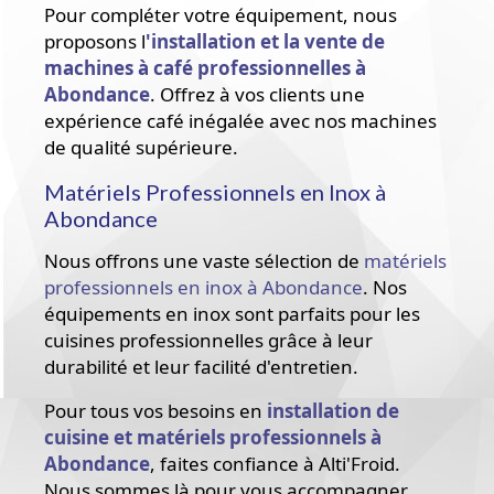
Pour compléter votre équipement, nous
proposons l
'
installation et la vente de
machines à café professionnelles à
Abondance
. Offrez à vos clients une
expérience café inégalée avec nos machines
de qualité supérieure.
Matériels Professionnels en Inox à
Abondance
Nous offrons une vaste sélection de
matériels
professionnels en inox à Abondance
. Nos
équipements en inox sont parfaits pour les
cuisines professionnelles grâce à leur
durabilité et leur facilité d'entretien.
Pour tous vos besoins en
installation de
cuisine et matériels professionnels à
Abondance
, faites confiance à Alti'Froid.
Nous sommes là pour vous accompagner