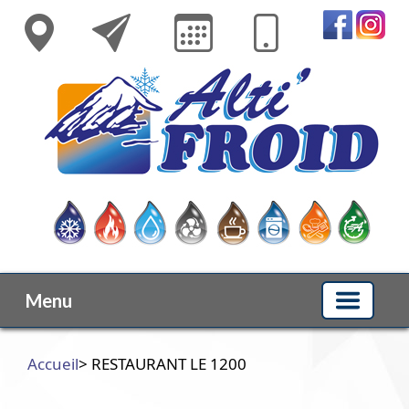
Menu
Accueil
> RESTAURANT LE 1200